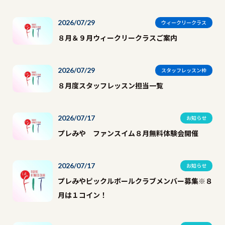
2026/07/29
ウィークリークラス
８月＆９月ウィークリークラスご案内
2026/07/29
スタッフレッスン枠
８月度スタッフレッスン担当一覧
2026/07/17
お知らせ
プレみや ファンスイム８月無料体験会開催
2026/07/17
お知らせ
プレみやピックルボールクラブメンバー募集※８
月は１コイン！