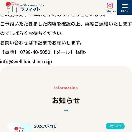
見学・体験ご予約完了
Instagram
MENU
この度は見学・体験ご予約ありがとうございます。
ご予約いただきました内容を確認の上、再度ご連絡いたします
のでしばらくお待ちください。
お問い合わせは下記までお願いします。
【電話】 0798-40-5050 【メール】 lafit-
info@well.hanshin.co.jp
Information
お知らせ
2026/07/11
お知らせ