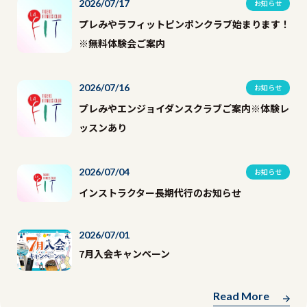
2026/07/17
お知らせ
プレみやラフィットピンポンクラブ始まります！
※無料体験会ご案内
2026/07/16
お知らせ
プレみやエンジョイダンスクラブご案内※体験レ
ッスンあり
2026/07/04
お知らせ
インストラクター長期代行のお知らせ
2026/07/01
7月入会キャンペーン
Read More