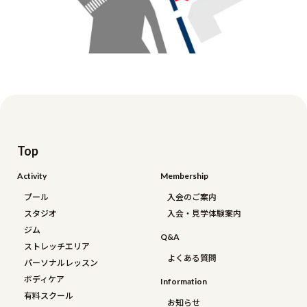
Top
Activity
Membership
プール
入会のご案内
スタジオ
入会・見学体験案内
ジム
Q&a
ストレッチエリア
よくある質問
パーソナルレッスン
ボディケア
Information
有料スクール
お知らせ