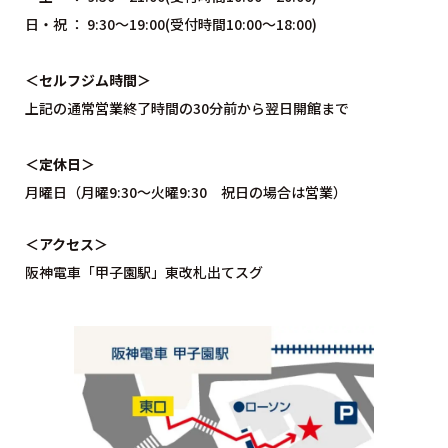
日・祝 ： 9:30～19:00(受付時間10:00〜18:00)
＜セルフジム時間＞
上記の通常営業終了時間の30分前から翌日開館まで
＜定休日＞
月曜日（月曜9:30〜火曜9:30 祝日の場合は営業）
＜アクセス＞
阪神電車「甲子園駅」東改札出てスグ