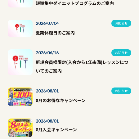
短期集中ダイエットプログラムのご案内
2026/07/04
お知らせ
夏期休館日のご案内
2026/06/16
お知らせ
新規会員様限定(入会から1年未満)レッスンにつ
いてのご案内
2026/08/01
お知らせ
8月のお得なキャンペーン
2026/08/01
8月入会キャンペーン