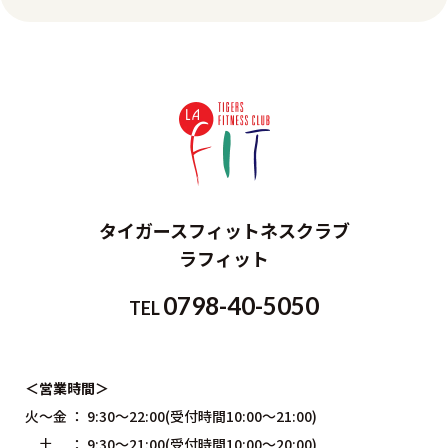
タイガースフィットネスクラブ
ラフィット
0798-40-5050
TEL
＜営業時間＞
火～金 ： 9:30～22:00(受付時間10:00〜21:00)
土 ： 9:30～21:00(受付時間10:00～20:00)