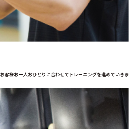
、お客様お一人おひとりに合わせてトレーニングを進めていきま