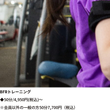
BFRトレーニング
◆50分/4,950円(税込)〜
※会員以外の一般の方50分7,700円（税込）