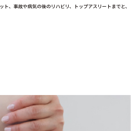
ット、事故や病気の後のリハビリ、トップアスリートまでと、