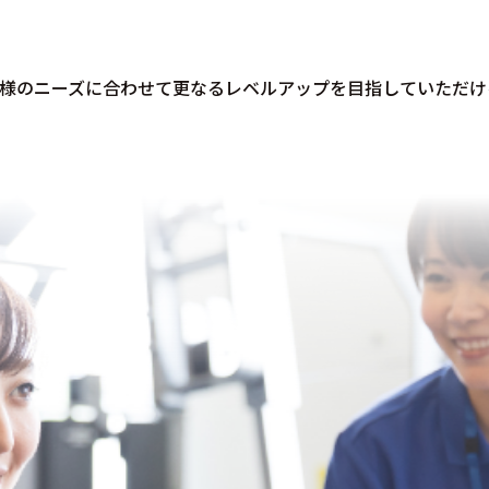
様のニーズに合わせて更なるレベルアップを目指していただけ