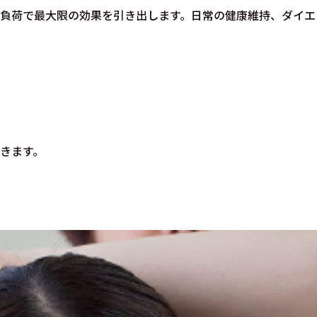
負荷で最大限の効果を引き出します。日常の健康維持、ダイエ
きます。