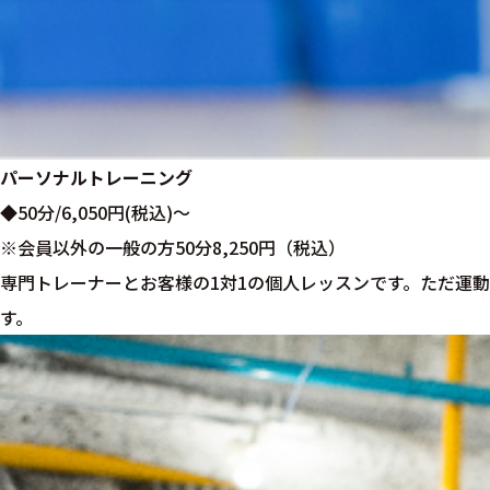
パーソナルトレーニング
◆50分/6,050円(税込)〜
※会員以外の一般の方50分8,250円（税込）
専門トレーナーとお客様の1対1の個人レッスンです。ただ運
す。