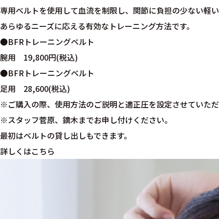
専用ベルトを使用して血流を制限し、関節に負担の少ない軽い
あらゆるニーズに応える有効なトレーニング方法です。
●BFRトレーニングベルト
腕用 19,800円(税込)
●BFRトレーニングベルト
足用 28,600(税込)
※ご購入の際、使用方法のご説明と適正圧を設定させていただ
※スタッフ菅原、鏑木までお申し付けください。
最初はベルトの貸し出しもできます。
詳しくはこちら