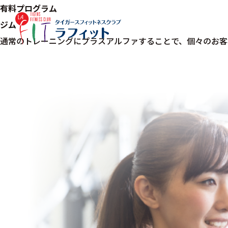
有料プログラム
ジム
通常のトレーニングにプラスアルファすることで、個々のお客