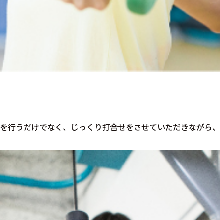
動を行うだけでなく、じっくり打合せをさせていただきながら