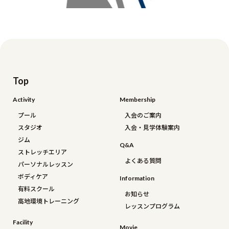
Top
Activity
Membership
プール
入会のご案内
スタジオ
入会・見学体験案内
ジム
Q&a
ストレッチエリア
よくある質問
パーソナルレッスン
ボディケア
Information
有料スクール
お知らせ
高地環境トレーニング
レッスンプログラム
Facility
Movie