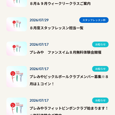
８月＆９月ウィークリークラスご案内
2026/07/29
スタッフレッスン枠
８月度スタッフレッスン担当一覧
2026/07/17
お知らせ
プレみや ファンスイム８月無料体験会開催
2026/07/17
お知らせ
プレみやピックルボールクラブメンバー募集※８
月は１コイン！
2026/07/17
お知らせ
プレみやラフィットピンポンクラブ始まります！