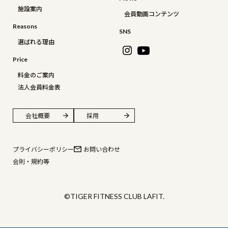
施設案内
会員動画コンテンツ
Reasons
SNS
選ばれる理由
Price
料金のご案内
法人会員料金表
会社概要
採用
プライバシーポリシー
お問い合わせ
会則・規約等
©TIGER FITNESS CLUB LAFIT.