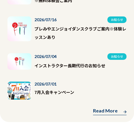
※無料体験会ご案内
2026/07/16
お知らせ
プレみやエンジョイダンスクラブご案内※体験レ
ッスンあり
2026/07/04
お知らせ
インストラクター長期代行のお知らせ
2026/07/01
7月入会キャンペーン
Read More