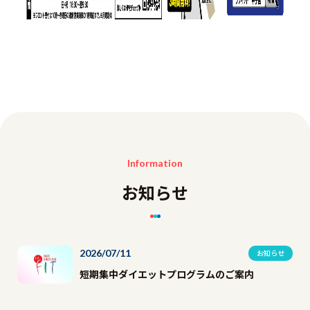
Information
お知らせ
2026/07/11
お知らせ
短期集中ダイエットプログラムのご案内