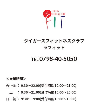
タイガースフィットネスクラブ
ラフィット
0798-40-5050
TEL
＜営業時間＞
火～金 ： 9:30～22:00(受付時間10:00〜21:00)
土 ： 9:30～21:00(受付時間10:00～20:00)
日・祝 ： 9:30～19:00(受付時間10:00〜18:00)