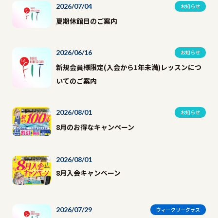
2026/07/04
お知らせ
夏期休館日のご案内
2026/06/16
お知らせ
新規会員様限定(入会から1年未満)レッスンにつ
いてのご案内
2026/08/01
お知らせ
8月のお得なキャンペーン
2026/08/01
8月入会キャンペーン
2026/07/29
ウィークリークラス