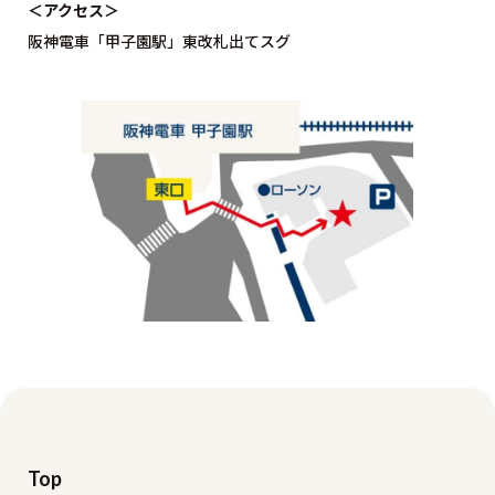
＜アクセス＞
阪神電車「甲子園駅」東改札出てスグ
Top