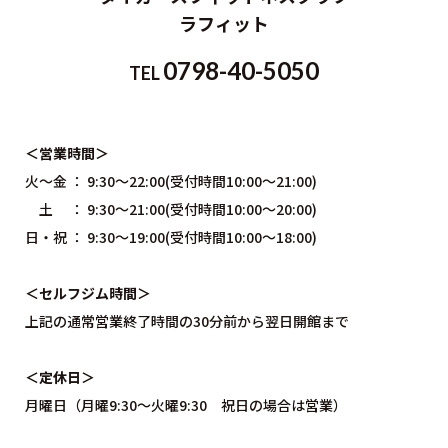
ラフィット
0798-40-5050
TEL
＜営業時間＞
火～金 ： 9:30～22:00(受付時間10:00〜21:00)
土 ： 9:30～21:00(受付時間10:00～20:00)
日・祝 ： 9:30～19:00(受付時間10:00〜18:00)
＜セルフジム時間＞
上記の通常営業終了時間の30分前から翌日開館まで
＜定休日＞
月曜日（月曜9:30〜火曜9:30 祝日の場合は営業）