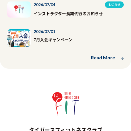
2026/07/04
お知らせ
インストラクター長期代行のお知らせ
2026/07/01
7月入会キャンペーン
Read More
タイガースフィットネスクラブ