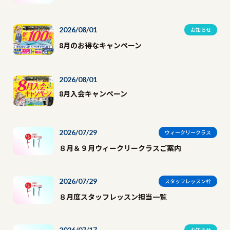
2026/08/01
お知らせ
8月のお得なキャンペーン
2026/08/01
8月入会キャンペーン
2026/07/29
ウィークリークラス
８月＆９月ウィークリークラスご案内
2026/07/29
スタッフレッスン枠
８月度スタッフレッスン担当一覧
2026/07/17
お知らせ