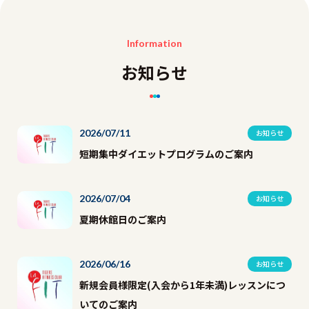
Information
お知らせ
2026/07/11
お知らせ
短期集中ダイエットプログラムのご案内
2026/07/04
お知らせ
夏期休館日のご案内
2026/06/16
お知らせ
新規会員様限定(入会から1年未満)レッスンにつ
いてのご案内