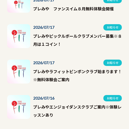
プレみや ファンスイム８月無料体験会開催
2026/07/17
お知らせ
プレみやピックルボールクラブメンバー募集※８
月は１コイン！
2026/07/17
お知らせ
プレみやラフィットピンポンクラブ始まります！
※無料体験会ご案内
2026/07/16
お知らせ
プレみやエンジョイダンスクラブご案内※体験レ
ッスンあり