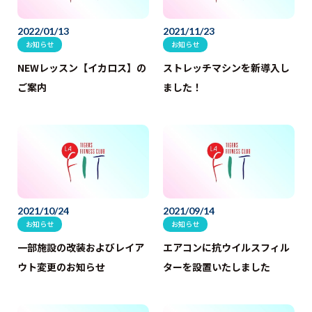
2022/01/13
2021/11/23
お知らせ
お知らせ
NEWレッスン【イカロス】の
ストレッチマシンを新導入し
ご案内
ました！
2021/10/24
2021/09/14
お知らせ
お知らせ
一部施設の改装およびレイア
エアコンに抗ウイルスフィル
ウト変更のお知らせ
ターを設置いたしました