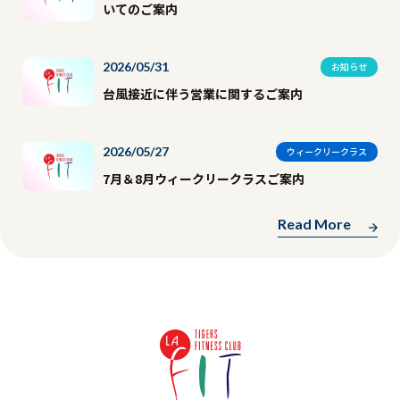
いてのご案内
2026/05/31
お知らせ
台風接近に伴う営業に関するご案内
2026/05/27
ウィークリークラス
7月＆8月ウィークリークラスご案内
Read More