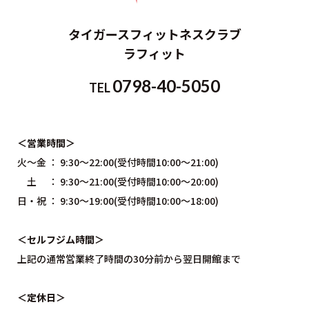
タイガースフィットネスクラブ
ラフィット
0798-40-5050
TEL
＜営業時間＞
火～金 ： 9:30～22:00(受付時間10:00〜21:00)
土 ： 9:30～21:00(受付時間10:00～20:00)
日・祝 ： 9:30～19:00(受付時間10:00〜18:00)
＜セルフジム時間＞
上記の通常営業終了時間の30分前から翌日開館まで
＜定休日＞