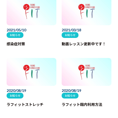
2021/05/10
2021/03/18
お知らせ
お知らせ
感染症対策
動画レッスン更新中です！
2020/08/19
2020/08/19
お知らせ
お知らせ
ラフィットストレッチ
ラフィット館内利用方法