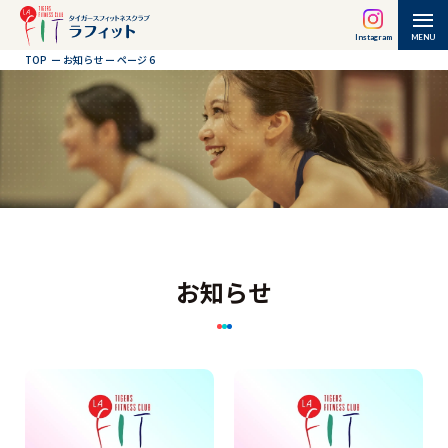
Instagram
MENU
TOP
ー
お知らせ
ー
ページ 6
お知らせ