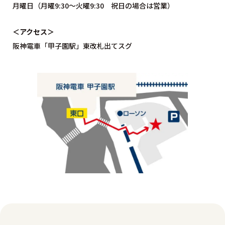
月曜日（月曜9:30〜火曜9:30 祝日の場合は営業）
＜アクセス＞
阪神電車「甲子園駅」東改札出てスグ